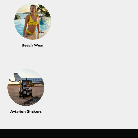
Beach Wear
Aviation Stickers