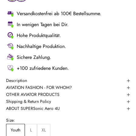
Versandkostenfrei ab 100€ Bestellsumme.
In wenigen Tagen bei Dir.
Hohe Produktqualität.
Nachhaltige Produktion.
Sichere Zahlung.
+100 zufriedene Kunden.
Description
AVIATION FASHION - FOR WHOM?
OTHER AVIATOR PRODUCTS
Shipping & Return Policy
ABOUT SUPERSonic Aero 4U
Size:
Youth
L
XL