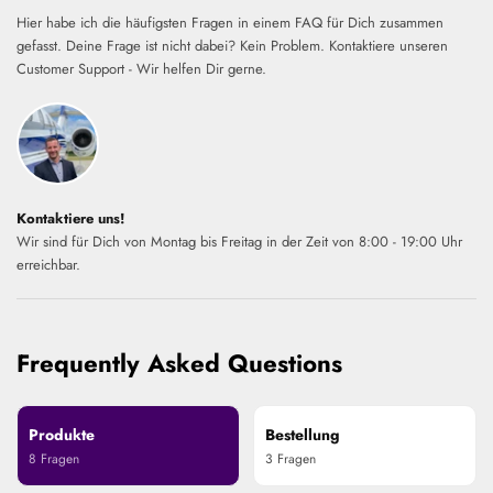
Hier habe ich die häufigsten Fragen in einem FAQ für Dich zusammen
gefasst. Deine Frage ist nicht dabei? Kein Problem. Kontaktiere unseren
Customer Support - Wir helfen Dir gerne.
Kontaktiere uns!
Wir sind für Dich von Montag bis Freitag in der Zeit von 8:00 - 19:00 Uhr
erreichbar.
Frequently Asked Questions
Produkte
Bestellung
8 Fragen
3 Fragen