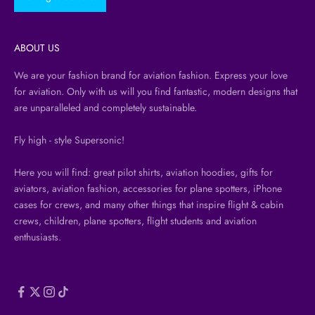
ABOUT US
We are your fashion brand for aviation fashion. Express your love
for aviation. Only with us will you find fantastic, modern designs that
are unparalleled and completely sustainable.
Fly high - style Supersonic!
Here you will find: great pilot shirts, aviation hoodies, gifts for
aviators, aviation fashion, accessories for plane spotters, iPhone
cases for crews, and many other things that inspire flight & cabin
crews, children, plane spotters, flight students and aviation
enthusiasts.