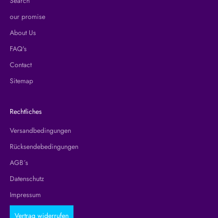
Search
our promise
About Us
FAQ's
Contact
Sitemap
Rechtliches
Versandbedingungen
Rücksendebedingungen
AGB´s
Datenschutz
Impressum
Vertrag widerrufen