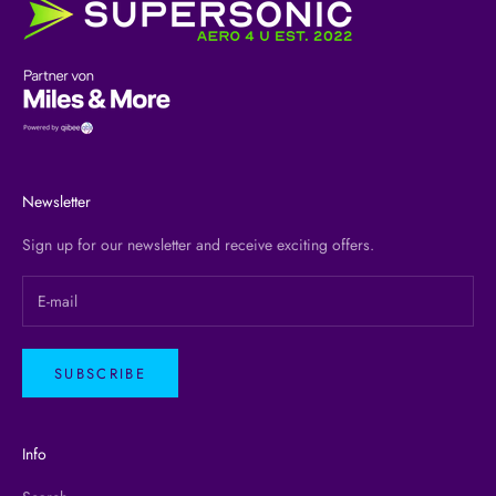
Newsletter
Sign up for our newsletter and receive exciting offers.
SUBSCRIBE
Info