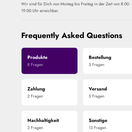
Wir sind für Dich von Montag bis Freitag in der Zeit von 8:00 -
19:00 Uhr erreichbar.
Frequently Asked Questions
Produkte
Bestellung
8 Fragen
3 Fragen
Zahlung
Versand
2 Fragen
5 Fragen
Nachhaltigkeit
Sonstige
2 Fragen
13 Fragen