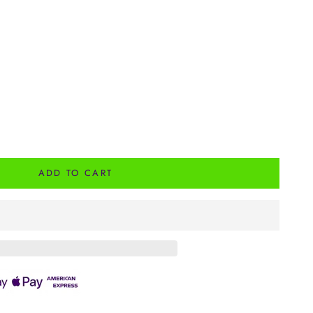
ADD TO CART